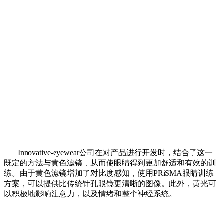
Innovative-eyewear公司在对产品进行开发时，结合了这一
既定的方法与黄色滤镜，从而使眼睛得到更加舒适和有效的训
练。由于黄色滤镜增加了对比度感知，使用PRiSMA眼睛训练
方案，可以提供比传统针孔眼镜更清晰的图像。此外，黄光可
以积极地影响注意力，以及情绪和整个神经系统。