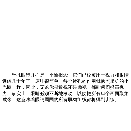
针孔眼镜并不是一个新概念，它们已经被用于视力和眼睛
训练几十年了。原理很简单：每个针孔的作用就像照相机的小
光圈一样，因此，无论你是近视还是远视，都能瞬间提高视
力。事实上，眼睛必须不断地移动，以便把所有单个画面聚集
成像，这意味着眼睛周围的所有肌肉组织都将得到训练。