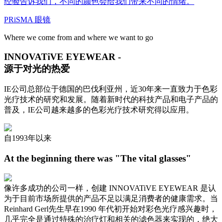
经验告诉我们，不同的颜色会给我们带来不同的情绪。
PRiSMA 眼镜
Where we come from and where we want to go
INNOVATiVE EYEWEAR -
源于对光的热爱
IE公司总部位于德国的巴伐利亚州，近30年来一直致力于色彩
光疗技术的研究和发展。随着新时代的科技产品和电子产品的
普及，IE公司越来越多的色彩光疗技术研究得以应用。
自1993年以来
At the beginning there was "The vital glasses"
像许多成功的公司一样，创建 INNOVATiVE EYEWEAR 是认
为于目前市场所提供的产品不足以满足消费者的健康需求。当
Reinhard Gerl先生早在1990 年代初开始对彩色光疗感兴趣时，
几乎完全是通过特殊的治疗灯和相关的滤色器来实现的，绝大