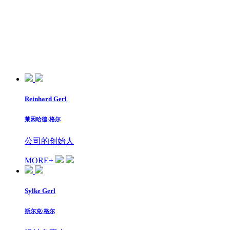
Reinhard Gerl
莱因哈德·格尔
公司的创始人
MORE+
Sylke Gerl
斯尔克·格尔