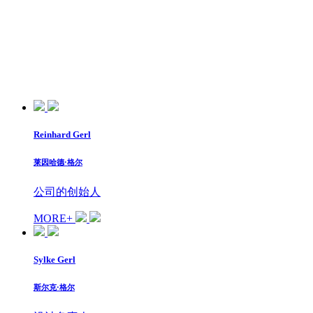
Reinhard Gerl
莱因哈德·格尔
公司的创始人
MORE+
Sylke Gerl
斯尔克·格尔