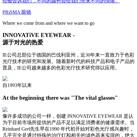
经验告诉我们，不同的颜色会给我们带来不同的情绪。
PRiSMA 眼镜
Where we come from and where we want to go
INNOVATiVE EYEWEAR -
源于对光的热爱
IE公司总部位于德国的巴伐利亚州，近30年来一直致力于色彩
光疗技术的研究和发展。随着新时代的科技产品和电子产品的
普及，IE公司越来越多的色彩光疗技术研究得以应用。
自1993年以来
At the beginning there was "The vital glasses"
像许多成功的公司一样，创建 INNOVATiVE EYEWEAR 是认
为于目前市场所提供的产品不足以满足消费者的健康需求。当
Reinhard Gerl先生早在1990 年代初开始对彩色光疗感兴趣时，
几乎完全是通过特殊的治疗灯和相关的滤色器来实现的，绝大