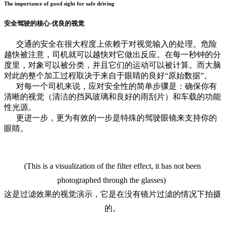
The importance of good sight for safe driving
安全驾驶的核心-优良的视觉
交通的安全在很大程度上依赖于对视觉输入的处理。危险
越快被注意，司机就可以越快对它做出反应。在每一秒钟的分
度里，对象可以被分类，并且它们的运动可以被计算。而大脑
对此的整个加工过程取决于来自于眼睛的良好“原始数据”。
对每一个司机来说，应对安全性的简单步骤是：确保你有
清晰的视觉（清洁的挡风玻璃和良好的雨刮片）和车载的功能
性光源。
更进一步，更为有效的一步是特殊的驾驶眼镜来支持你的
眼睛。
(This is a visualization of the filter effect, it has not been
photographed through the glasses)
这是过滤效果的视觉演示，它是在没有镜片过滤的情况下拍摄
的。