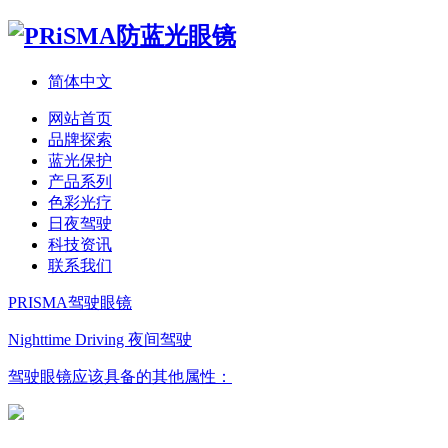
简体中文
网站首页
品牌探索
蓝光保护
产品系列
色彩光疗
日夜驾驶
科技资讯
联系我们
PRISMA驾驶眼镜
Nighttime Driving 夜间驾驶
驾驶眼镜应该具备的其他属性：