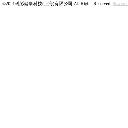
©2021科彭健康科技(上海)有限公司 All Rights Reserved.
Powered