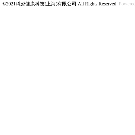
©2021科彭健康科技(上海)有限公司 All Rights Reserved.
Powered