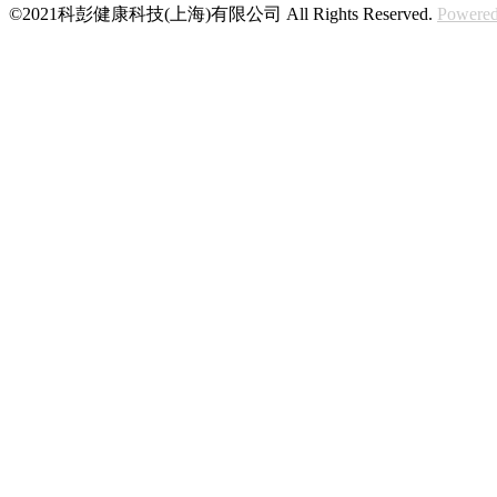
©2021科彭健康科技(上海)有限公司 All Rights Reserved.
Powered