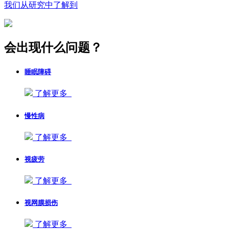
我们从研究中了解到
会出现什么问题？
睡眠障碍
了解更多
慢性病
了解更多
视疲劳
了解更多
视网膜损伤
了解更多