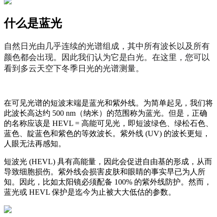
什么是蓝光
自然日光由几乎连续的光谱组成，其中所有波长以及所有
颜色都会出现。
因此我们认为它是白光。
在这里，您可以
看到多云天空下冬季日光的光谱测量。
在可见光谱的短波末端是蓝光和紫外线。为简单起见，我们将
此波长高达约 500 nm（纳米）的范围称为蓝光。但是，正确
的名称应该是 HEVL = 高能可见光，即短波绿色、绿松石色、
蓝色、靛蓝色和紫色的等效波长。紫外线 (UV) 的波长更短，
人眼无法再感知。
短波光 (HEVL) 具有高能量，因此会促进自由基的形成，从而
导致细胞损伤。紫外线会损害皮肤和眼睛的事实早已为人所
知。因此，比如太阳镜必须配备 100% 的紫外线防护。然而，
蓝光或 HEVL 保护是迄今为止被大大低估的参数。