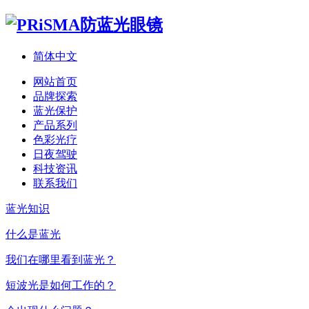
简体中文
网站首页
品牌探索
蓝光保护
产品系列
色彩光疗
日夜驾驶
科技资讯
联系我们
蓝光知识
什么是蓝光
我们在哪里看到蓝光？
短波光是如何工作的？