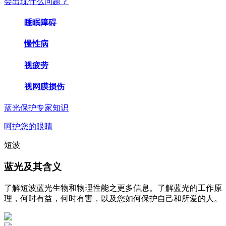
会出现什么问题？
睡眠障碍
慢性病
视疲劳
视网膜损伤
蓝光保护专家知识
呵护您的眼睛
短波
蓝光及其含义
了解短波蓝光生物和物理性能之更多信息。了解蓝光的工作原
理，何时有益，何时有害，以及您如何保护自己和所爱的人。