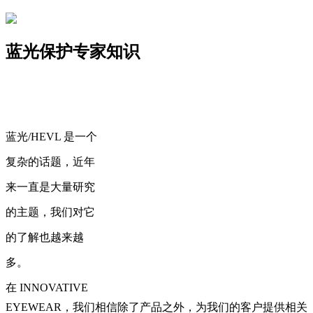
蓝光保护专家知识
蓝光/HEVL 是一个
复杂的话题，近年
来一直是大量研究
的主题，我们对它
的了解也越来越
多。
在
INNOVATIVE
EYEWEAR
，我们相信除了产品之外，为我们的客户提供相关