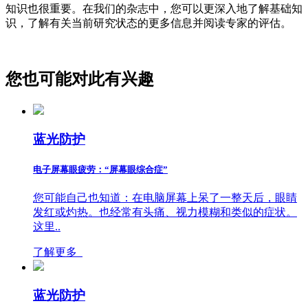
知识也很重要。在我们的杂志中，您可以更深入地了解基础知
识，了解有关当前研究状态的更多信息并阅读专家的评估。
您也可能对此有兴趣
蓝光防护
电子屏幕眼疲劳：“屏幕眼综合症”
您可能自己也知道：在电脑屏幕上呆了一整天后，眼睛
发红或灼热。也经常有头痛、视力模糊和类似的症状。
这里..
了解更多
蓝光防护