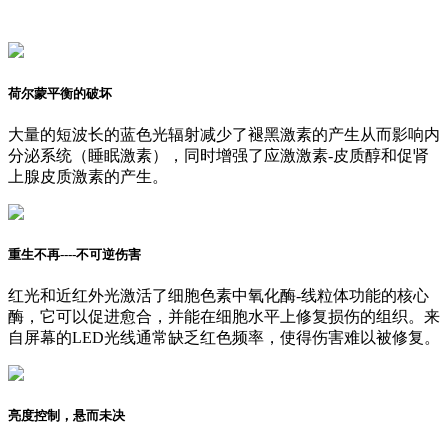
荷尔蒙平衡的破坏
大量的短波长的蓝色光辐射减少了褪黑激素的产生从而影响内
分泌系统（睡眠激素），同时增强了应激激素-皮质醇和促肾
上腺皮质激素的产生。
重生不再----不可逆伤害
红光和近红外光激活了细胞色素中氧化酶-线粒体功能的核心
酶，它可以促进愈合，并能在细胞水平上修复损伤的组织。来
自屏幕的LED光线通常缺乏红色频率，使得伤害难以被修复。
亮度控制，悬而未决